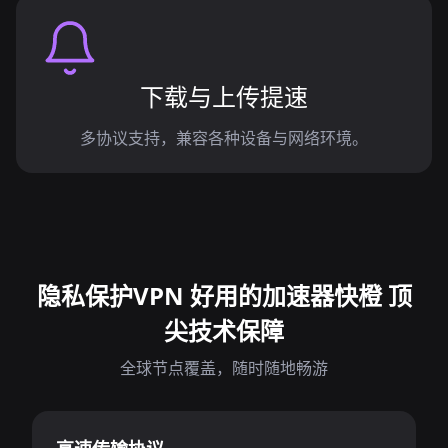
下载与上传提速
多协议支持，兼容各种设备与网络环境。
隐私保护VPN 好用的加速器快橙 顶
尖技术保障
全球节点覆盖，随时随地畅游