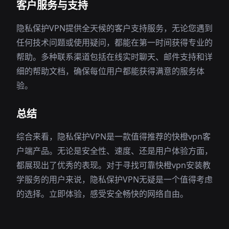
客户服务与支持
隐私保护VPN提供全天候的客户支持服务，无论您遇到
任何技术问题或使用疑问，都能在第一时间获得专业的
帮助。多种联系渠道包括在线实时聊天、邮件支持和详
细的帮助文档，确保每位用户都能获得满意的服务体
验。
总结
综合来看，隐私保护VPN是一款值得推荐的快橙vpn客
户端产品。无论是安全性、速度、还是用户体验方面，
都展现出了优秀的表现。对于寻找可靠快橙vpn安装教
学服务的用户来说，隐私保护VPN无疑是一个值得考虑
的选择。立即体验，感受安全畅快的网络自由。