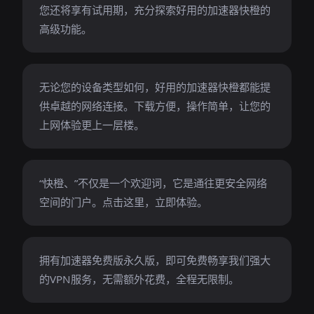
您还将享有试用期，充分探索好用的加速器快橙的
高级功能。
无论您的设备类型如何，好用的加速器快橙都能提
供卓越的网络连接。下载方便，操作简单，让您的
上网体验更上一层楼。
“快橙、”不仅是一个欢迎词，它是通往更安全网络
空间的门户。点击这里，立即体验。
拥有加速器免费版永久版，即可免费畅享我们强大
的VPN服务，无需额外花费，全程无限制。