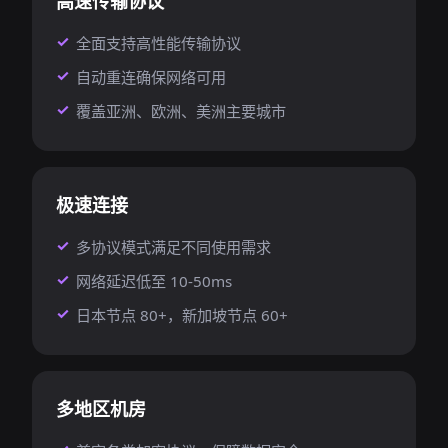
高速传输协议
全面支持高性能传输协议
自动重连确保网络可用
覆盖亚洲、欧洲、美洲主要城市
极速连接
多协议模式满足不同使用需求
网络延迟低至 10-50ms
日本节点 80+，新加坡节点 60+
多地区机房