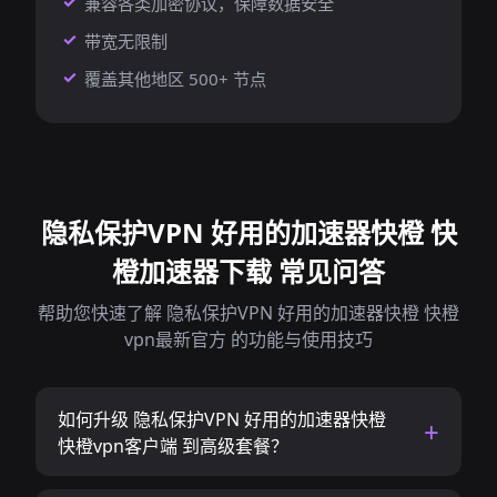
兼容各类加密协议，保障数据安全
带宽无限制
覆盖其他地区 500+ 节点
隐私保护VPN 好用的加速器快橙 快
橙加速器下载 常见问答
帮助您快速了解 隐私保护VPN 好用的加速器快橙 快橙
vpn最新官方 的功能与使用技巧
如何升级 隐私保护VPN 好用的加速器快橙
快橙vpn客户端 到高级套餐？