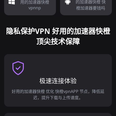
的加速器快橙 快
用的加速器快橙
vpnnp
橙加速器要钱吗
隐私保护VPN 好用的加速器快橙
顶尖技术保障
极速连接体验
好用的加速器快橙 优化 快橙vpnAPP 节点，降低延
迟，提升下载与上传速度。