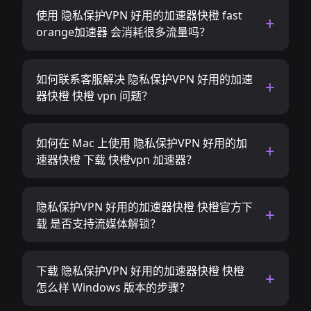
使用 隐私保护VPN 好用的加速器快橙 fast
orange加速器 会消耗很多流量吗？
如何联系客服解决 隐私保护VPN 好用的加速
器快橙 快橙 vpn 问题？
如何在 Mac 上使用 隐私保护VPN 好用的加
速器快橙 下载 快橙vpn 加速器？
隐私保护VPN 好用的加速器快橙 快橙官方下
载 是否支持流媒体解锁？
下载 隐私保护VPN 好用的加速器快橙 快橙
怎么样 Windows 版本的步骤？