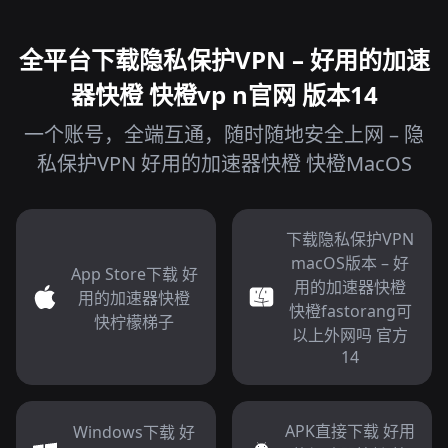
全平台下载隐私保护VPN – 好用的加速
器快橙 快橙vp n官网 版本14
一个账号，全端互通，随时随地安全上网 – 隐
私保护VPN 好用的加速器快橙 快橙MacOS
下载隐私保护VPN
macOS版本 – 好
App Store下载 好
用的加速器快橙
用的加速器快橙
快橙fastorang可
快柠檬梯子
以上外网吗 官方
14
APK直接下载 好用
Windows下载 好