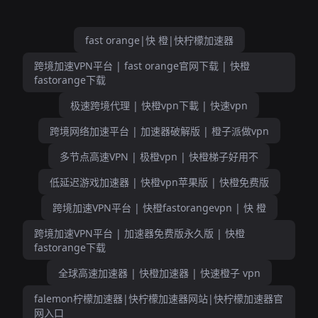
fast orange|快 橙|快柠檬加速器
跨境加速VPN平台 | fast orange官网下载 | 快橙
fastorange下载
极速跨境代理 | 快橙vpn下載 | 快速vpn
跨境网络加速平台 | 加速器破解版 | 橙子派做vpn
多节点高速VPN | 极橙vpn | 快橙梯子好用不
低延迟游戏加速器 | 快橙vpn苹果版 | 快橙免费版
跨境加速VPN平台 | 快橙fastorangevpn | 快 橙
跨境加速VPN平台 | 加速器免费版永久版 | 快橙
fastorange下载
全球高速加速器 | 快橙加速器 | 快速橙子 vpn
falemon柠檬加速器|快柠檬加速器网站|快柠檬加速器官
网入口