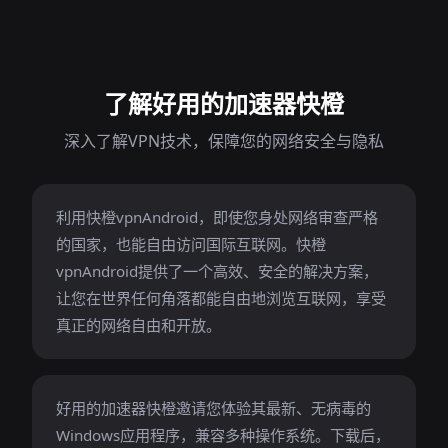
了解好用的加速器快橙
深入了解VPN技术，保障您的网络安全与隐私
利用快橙vpnAndroid，即使您身处网络审查严格
的国家，也能自由访问国际互联网。快橙
vpnAndroid提供了一个高效、安全的解决方案，
让您在世界任何角落都能自由地浏览互联网，享受
真正的网络自由和开放。
好用的加速器快橙邀请您体验其最新、无病毒的
Windows应用程序，兼容多种操作系统。下载后，