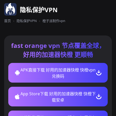
隐私保护VPN
首页
›
隐私保护VPN
›
橙子派制作vpn
fast orange vpn 节点覆盖全球，
好用的加速器快橙 更顺畅
APK直接下载 好用的加速器快橙 快橙vpn
兑换码
App Store下载 好用的加速器快橙 快橙下
载安卓