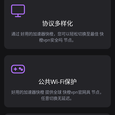
协议多样化
通过 好用的加速器快橙，您可以轻松切换至最佳 快
橙vpn安全吗 节点。
公共Wi-Fi保护
好用的加速器快橙 提供全球 快橙vpn官网具 节点，
任意切换无延迟。