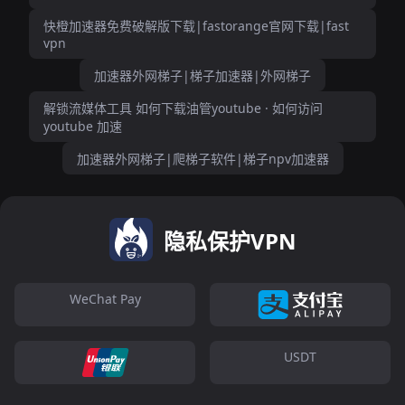
快橙加速器免费破解版下载|fastorange官网下载|fast
vpn
加速器外网梯子|梯子加速器|外网梯子
解锁流媒体工具 如何下载油管youtube · 如何访问
youtube 加速
加速器外网梯子|爬梯子软件|梯子npv加速器
隐私保护VPN
WeChat Pay
USDT