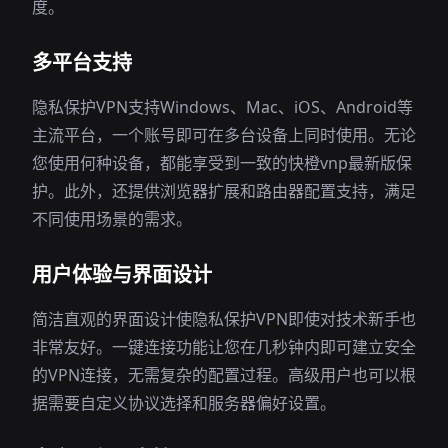
度。
多平台支持
隐私保护VPN支持Windows、Mac、iOS、Android等
主流平台，一个账号即可在多台设备上同时使用。无论
您使用何种设备，都能享受到一致的快橙vnp最新版保
护。此外，还提供浏览器扩展和路由器配置支持，满足
不同使用场景的需求。
用户体验与界面设计
简洁直观的界面设计使隐私保护VPN即使对技术新手也
非常友好。一键连接功能让您在几秒钟内即可建立安全
的VPN连接，无需复杂的配置过程。高级用户也可以根
据需要自定义协议选择和服务器偏好设置。