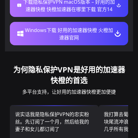
下载隐私保护VPN macOS版本 – 好用的加
速器快橙 快橙加速器在哪里下载 官方14
Windows下载 好用的加速器快橙 火橙加
速器官网
为何隐私保护VPN是好用的加速器
快橙的首选
多平台支持，让好用的加速器快橙更加便捷
说实话我是隐私保护VPN的忠实粉
我打算去葡萄
丝。先订阅了一个月，然后给我的
块尾流冲浪板.
妻子和女儿都订阅了
几乎所有我需