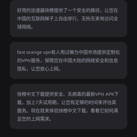
好用的加速器快橙提供了一个安全的路径，让您在
中国的互联网梯子上自由穿行，无拘无束地访问全
球网络。
fast orange vpn有人用过嘛为中国市场提供定制化
的VPN服务，保障您在中国大陆的网络安全和信息
隐私，让您放心上网。
快橙中文下载提供安全、无病毒的最新VPN APK下
载，加上7天试用期，让您有足够的时间来评估其
服务。现在就来体验快橙中文下载，看看它如何满
足您的上网需求。